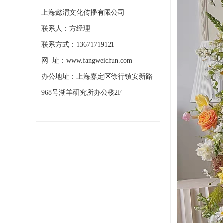
上海懿渭文化传播有限公司
联系人：方经理
联系方式：13671719121
网 址：www.fangweichun.com
办公地址：上海嘉定区徐行镇安新路
968号湖羊研究所办公楼2F