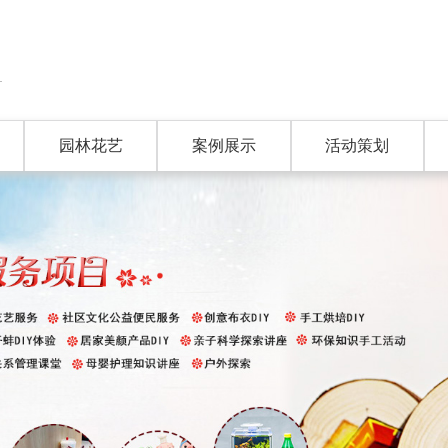
园林花艺
案例展示
活动策划