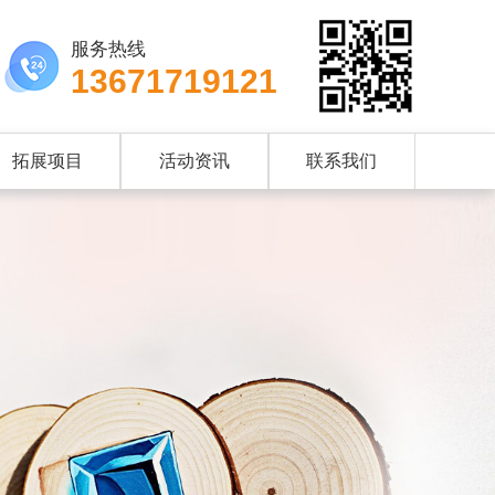
服务热线
13671719121
拓展项目
活动资讯
联系我们