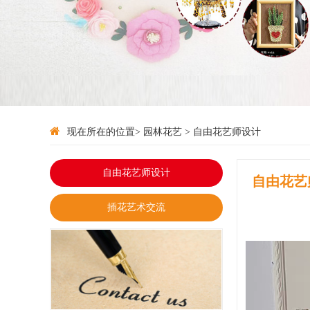
现在所在的位置> 园林花艺 > 自由花艺师设计
自由花艺师设计
自由花艺
插花艺术交流