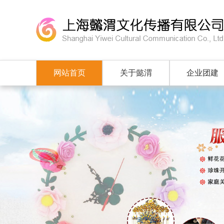
网站首页
关于懿渭
企业团建